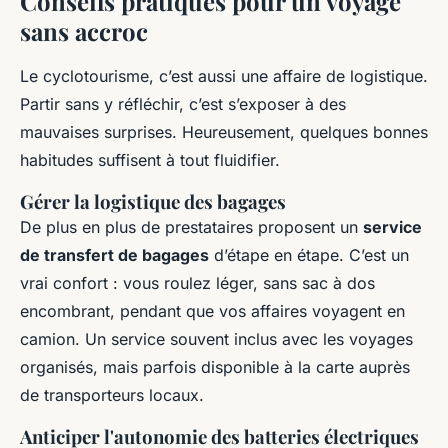
Conseils pratiques pour un voyage
sans accroc
Le cyclotourisme, c’est aussi une affaire de logistique.
Partir sans y réfléchir, c’est s’exposer à des
mauvaises surprises. Heureusement, quelques bonnes
habitudes suffisent à tout fluidifier.
Gérer la logistique des bagages
De plus en plus de prestataires proposent un
service
de transfert de bagages
d’étape en étape. C’est un
vrai confort : vous roulez léger, sans sac à dos
encombrant, pendant que vos affaires voyagent en
camion. Un service souvent inclus avec les voyages
organisés, mais parfois disponible à la carte auprès
de transporteurs locaux.
Anticiper l'autonomie des batteries électriques