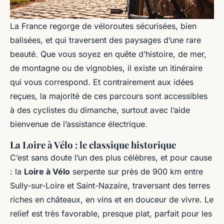
La France regorge de véloroutes sécurisées, bien
balisées, et qui traversent des paysages d’une rare
beauté. Que vous soyez en quête d’histoire, de mer,
de montagne ou de vignobles, il existe un itinéraire
qui vous correspond. Et contrairement aux idées
reçues, la majorité de ces parcours sont accessibles
à des cyclistes du dimanche, surtout avec l’aide
bienvenue de l’assistance électrique.
La Loire à Vélo : le classique historique
C’est sans doute l’un des plus célèbres, et pour cause
: la
Loire à Vélo
serpente sur près de 900 km entre
Sully-sur-Loire et Saint-Nazaire, traversant des terres
riches en châteaux, en vins et en douceur de vivre. Le
relief est très favorable, presque plat, parfait pour les